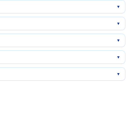
▼
▼
▼
▼
▼