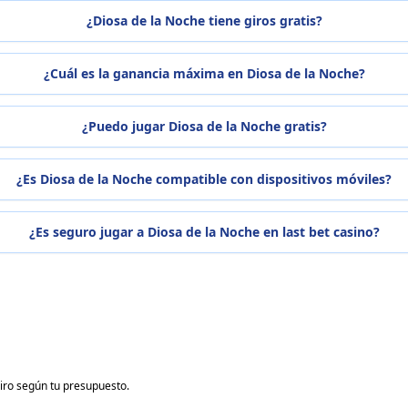
¿Diosa de la Noche tiene giros gratis?
¿Cuál es la ganancia máxima en Diosa de la Noche?
¿Puedo jugar Diosa de la Noche gratis?
¿Es Diosa de la Noche compatible con dispositivos móviles?
¿Es seguro jugar a Diosa de la Noche en last bet casino?
giro según tu presupuesto.