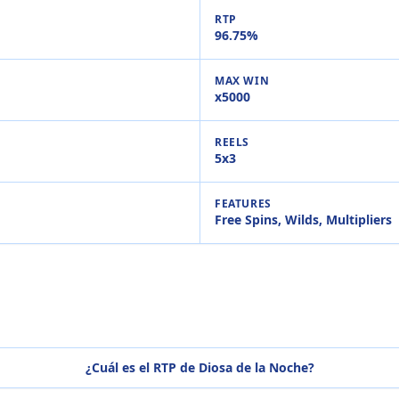
RTP
96.75%
MAX WIN
x5000
REELS
5x3
FEATURES
Free Spins, Wilds, Multipliers
¿Cuál es el RTP de Diosa de la Noche?