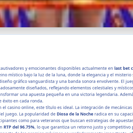
 cautivadores y emocionantes disponibles actualmente en
last bet 
eino místico bajo la luz de la luna, donde la elegancia y el mister
iseño gráfico vanguardista y una banda sonora envolvente. El jue
adosamente diseñados, reflejando elementos celestiales y místic
ransformar una apuesta pequeña en una victoria legendaria. Adem
 éxito en cada ronda.
 el casino online, este título es ideal. La integración de mecáni
 del juego. La popularidad de
Diosa de la Noche
radica en su capaci
incipiantes como para veteranos que buscan estrategias de apuesta
un
RTP del 96.75%
, lo que garantiza un retorno justo y competitivo 