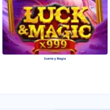
Suerte y Magia