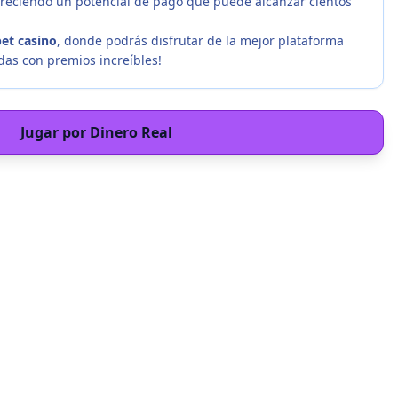
reciendo un potencial de pago que puede alcanzar cientos
bet casino
, donde podrás disfrutar de la mejor plataforma
das con premios increíbles!
Jugar por Dinero Real