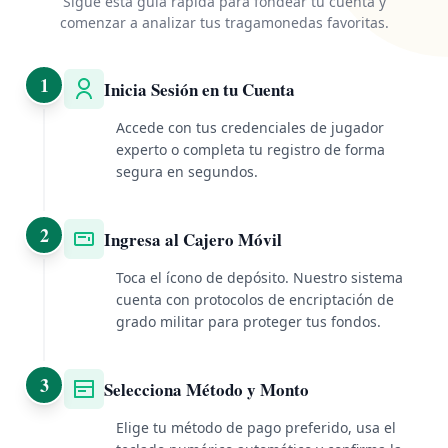
Sigue esta guía rápida para fondear tu cuenta y
comenzar a analizar tus tragamonedas favoritas.
1
Inicia Sesión en tu Cuenta
Accede con tus credenciales de jugador
experto o completa tu registro de forma
segura en segundos.
2
Ingresa al Cajero Móvil
Toca el ícono de depósito. Nuestro sistema
cuenta con protocolos de encriptación de
grado militar para proteger tus fondos.
3
Selecciona Método y Monto
Elige tu método de pago preferido, usa el