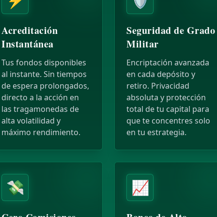
⚡
🛡️
Acreditación
Seguridad de Grado
Instantánea
Militar
Tus fondos disponibles
Encriptación avanzada
al instante. Sin tiempos
en cada depósito y
de espera prolongados,
retiro. Privacidad
directo a la acción en
absoluta y protección
las tragamonedas de
total de tu capital para
alta volatilidad y
que te concentres solo
máximo rendimiento.
en tu estrategia.
💸
📈