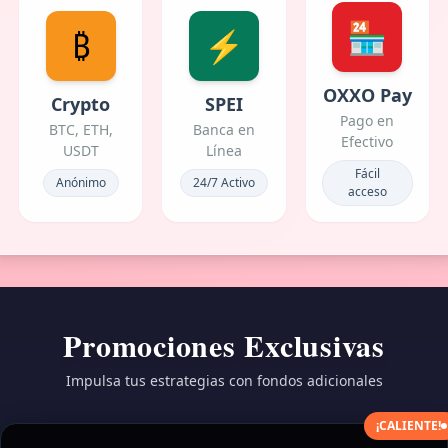
🏪
₿
⚡
OXXO Pay
Crypto
SPEI
Pago en
BTC, ETH,
Banca en
Efectivo
USDT
Línea
Fácil
Anónimo
24/7 Activo
acceso
Promociones Exclusivas
Impulsa tus estrategias con fondos adicionales
¡CALIENTE!