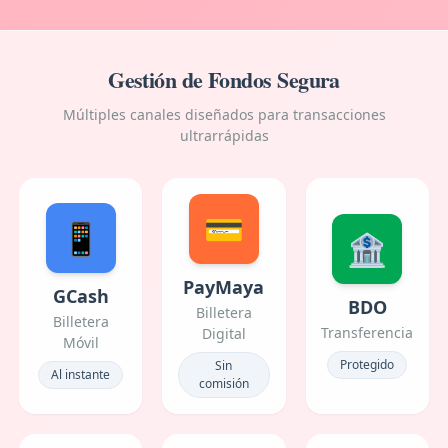
Gestión de Fondos Segura
Múltiples canales diseñados para transacciones
ultrarrápidas
💳
📱
🏦
PayMaya
GCash
BDO
Billetera
Billetera
Transferencia
Digital
Móvil
Protegido
Sin
Al instante
comisión