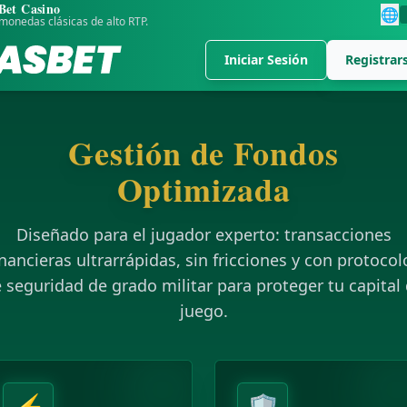
Bet Casino
🌐
monedas clásicas de alto RTP.
Iniciar Sesión
Registrar
Gestión de Fondos
Optimizada
Diseñado para el jugador experto: transacciones
inancieras ultrarrápidas, sin fricciones y con protocol
 seguridad de grado militar para proteger tu capital
juego.