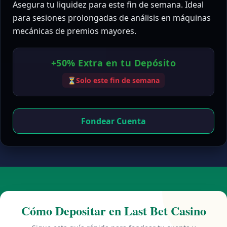
Asegura tu liquidez para este fin de semana. Ideal
para sesiones prolongadas de análisis en máquinas
mecánicas de premios mayores.
+50% Extra en tu Depósito
⏳
Solo este fin de semana
Fondear Cuenta
Cómo Depositar en Last Bet Casino