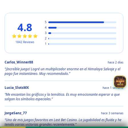
5
4.8
4
3
⭐⭐⭐⭐⭐
2
1842 Reviews
1
Carlos_Winner88
hace 2 días
“¡Increíble juego! Logré un multiplicador enorme en el Himalaya Salvaje y el
pago fue instantáneo. Muy recomendado.”
Lucia_SlotsMX
hace 1 semana
“Me encantan los gráficos y la temática. Es muy emocionante esperar a que
salgan los símbolos especiales.”
JorgeSanz_77
hace 3 semanas
“Uno de mis juegos favoritos en Last Bet Casino. La jugabilidad es fluida y he
tenido varias victorias grandes recientemente.”