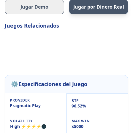
Jugar Demo
Jugar por Dinero Real
Juegos Relacionados
⚙️
Especificaciones del Juego
PROVIDER
RTP
Pragmatic Play
96.52%
VOLATILITY
MAX WIN
High ⚡⚡⚡⚡🌑
x5000