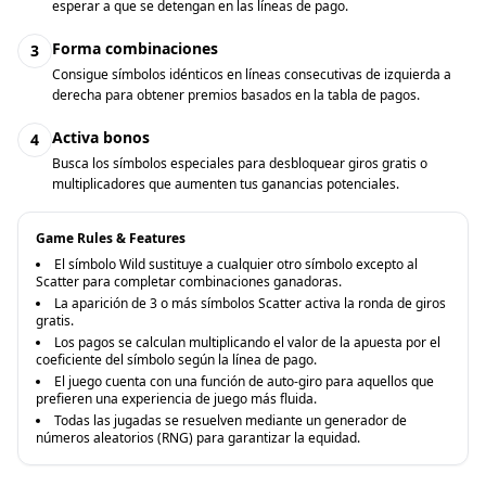
esperar a que se detengan en las líneas de pago.
Forma combinaciones
3
Consigue símbolos idénticos en líneas consecutivas de izquierda a
derecha para obtener premios basados en la tabla de pagos.
Activa bonos
4
Busca los símbolos especiales para desbloquear giros gratis o
multiplicadores que aumenten tus ganancias potenciales.
Game Rules & Features
El símbolo Wild sustituye a cualquier otro símbolo excepto al
Scatter para completar combinaciones ganadoras.
La aparición de 3 o más símbolos Scatter activa la ronda de giros
gratis.
Los pagos se calculan multiplicando el valor de la apuesta por el
coeficiente del símbolo según la línea de pago.
El juego cuenta con una función de auto-giro para aquellos que
prefieren una experiencia de juego más fluida.
Todas las jugadas se resuelven mediante un generador de
números aleatorios (RNG) para garantizar la equidad.