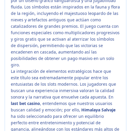
por un diseño gráfico vanguardista y una jugabilidad
fluida. Los símbolos están inspirados en la fauna y flora
de la región, incluyendo el majestuoso leopardo de las
nieves y artefactos antiguos que actúan como
catalizadores de grandes premios. El juego cuenta con
funciones especiales como multiplicadores progresivos
y giros gratis que se activan al aterrizar los símbolos
de dispersión, permitiendo que las victorias se
encadenen en cascada, aumentando así las
posibilidades de obtener un pago masivo en un solo
giro.
La integración de elementos estratégicos hace que
este título sea extremadamente popular entre los
entusiastas de los slots modernos. Los jugadores que
buscan una experiencia inmersiva valoran la calidad
sonora y la narrativa que envuelve cada apuesta. En
last bet casino
, entendemos que nuestros usuarios
buscan calidad y emoción; por ello,
Himalaya Salvaje
ha sido seleccionado para ofrecer un equilibrio
perfecto entre entretenimiento y potencial de
ganancia, alineándose con los estándares más altos de