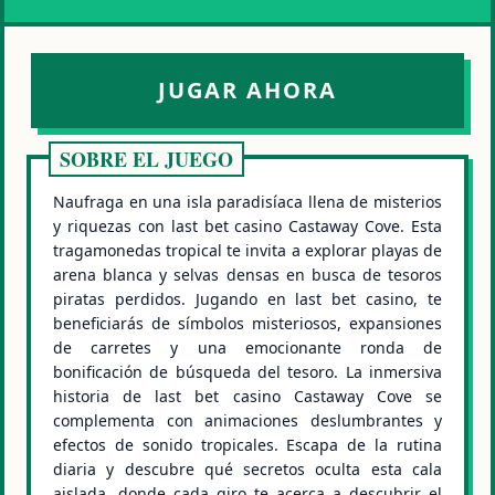
JUGAR AHORA
SOBRE EL JUEGO
Naufraga en una isla paradisíaca llena de misterios
y riquezas con last bet casino Castaway Cove. Esta
tragamonedas tropical te invita a explorar playas de
arena blanca y selvas densas en busca de tesoros
piratas perdidos. Jugando en last bet casino, te
beneficiarás de símbolos misteriosos, expansiones
de carretes y una emocionante ronda de
bonificación de búsqueda del tesoro. La inmersiva
historia de last bet casino Castaway Cove se
complementa con animaciones deslumbrantes y
efectos de sonido tropicales. Escapa de la rutina
diaria y descubre qué secretos oculta esta cala
aislada, donde cada giro te acerca a descubrir el