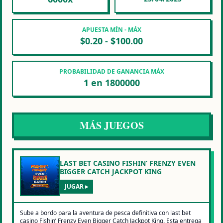
APUESTA MÍN - MÁX
$0.20 - $100.00
PROBABILIDAD DE GANANCIA MÁX
1 en 1800000
MÁS JUEGOS
LAST BET CASINO FISHIN’ FRENZY EVEN
BIGGER CATCH JACKPOT KING
JUGAR ▸
Sube a bordo para la aventura de pesca definitiva con last bet
casino Fishin’ Frenzy Even Bigger Catch Jackpot King. Esta entrega