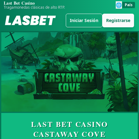
Last Bet Casino
🌐
País
Tragamonedas clásicas de alto RTP.
Iniciar Sesión
Registrarse
LAST BET CASINO
CASTAWAY COVE